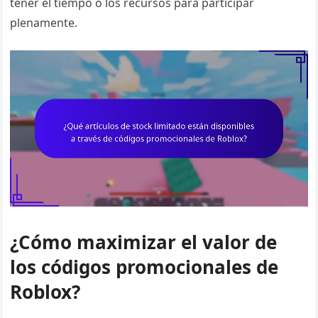
tener el tiempo o los recursos para participar
plenamente.
¿Cómo maximizar el valor de
los códigos promocionales de
Roblox?