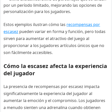
por un período limitado, mejorando las opciones de
personalización para los jugadores.
Estos ejemplos ilustran cómo las
recompensas por
escasez
pueden variar en forma y función, pero todas
sirven para aumentar el atractivo del juego al
proporcionar a los jugadores artículos únicos que no
son fácilmente accesibles.
Cómo la escasez afecta la experiencia
del jugador
La presencia de recompensas por escasez impacta
significativamente la experiencia del jugador al
aumentar la emoción y el compromiso. Los jugadores
a menudo sienten una adrenalina cuando obtienen