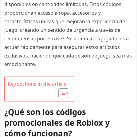
disponibles en cantidades limitadas. Estos códigos
proporcionan acceso a ropa, accesorios y
características únicas que mejoran la experiencia de
juego, creando un sentido de urgencia a través de
recompensas por escasez. Se anima a los jugadores a
actuar rápidamente para asegurar estos artículos
exclusivos, haciendo que cada sesión de juego sea más
emocionante.
Key sections in the article:
¿Qué son los códigos
promocionales de Roblox y
cómo funcionan?