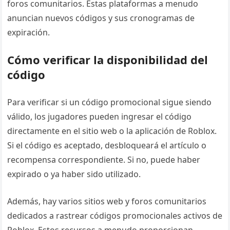
foros comunitarios. Estas plataformas a menudo
anuncian nuevos códigos y sus cronogramas de
expiración.
Cómo verificar la disponibilidad del
código
Para verificar si un código promocional sigue siendo
válido, los jugadores pueden ingresar el código
directamente en el sitio web o la aplicación de Roblox.
Si el código es aceptado, desbloqueará el artículo o
recompensa correspondiente. Si no, puede haber
expirado o ya haber sido utilizado.
Además, hay varios sitios web y foros comunitarios
dedicados a rastrear códigos promocionales activos de
Roblox. Estos recursos a menudo proporcionan