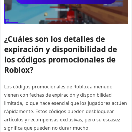
¿Cuáles son los detalles de
expiración y disponibilidad de
los códigos promocionales de
Roblox?
Los códigos promocionales de Roblox a menudo
vienen con fechas de expiración y disponibilidad
limitada, lo que hace esencial que los jugadores actúen
rápidamente. Estos códigos pueden desbloquear
artículos y recompensas exclusivas, pero su escasez
significa que pueden no durar mucho.