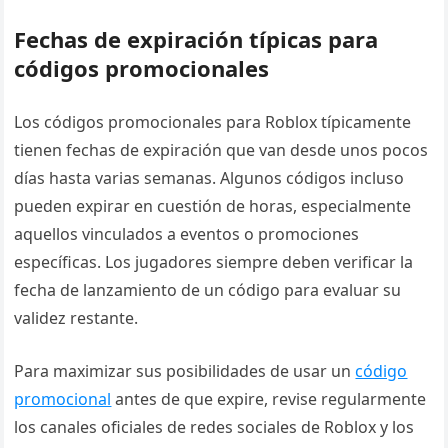
Fechas de expiración típicas para
códigos promocionales
Los códigos promocionales para Roblox típicamente
tienen fechas de expiración que van desde unos pocos
días hasta varias semanas. Algunos códigos incluso
pueden expirar en cuestión de horas, especialmente
aquellos vinculados a eventos o promociones
específicas. Los jugadores siempre deben verificar la
fecha de lanzamiento de un código para evaluar su
validez restante.
Para maximizar sus posibilidades de usar un
código
promocional
antes de que expire, revise regularmente
los canales oficiales de redes sociales de Roblox y los