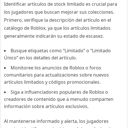
Identificar artículos de stock limitado es crucial para
los jugadores que buscan mejorar sus colecciones.
Primero, verifique la descripción del artículo en el
catálogo de Roblox, ya que los artículos limitados
generalmente indicarán su estado de escasez.
Busque etiquetas como “Limitado” o “Limitado
Único” en los detalles del artículo.
Monitoree los anuncios de Roblox o foros
comunitarios para actualizaciones sobre nuevos
artículos limitados y códigos promocionales.
Siga a influenciadores populares de Roblox o
creadores de contenido que a menudo comparten
información sobre artículos exclusivos.
Al mantenerse informado y alerta, los jugadores