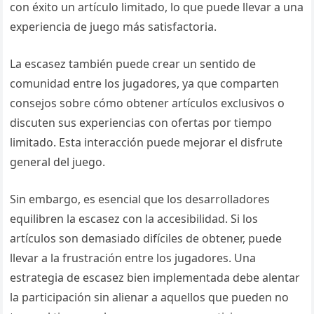
con éxito un artículo limitado, lo que puede llevar a una
experiencia de juego más satisfactoria.
La escasez también puede crear un sentido de
comunidad entre los jugadores, ya que comparten
consejos sobre cómo obtener artículos exclusivos o
discuten sus experiencias con ofertas por tiempo
limitado. Esta interacción puede mejorar el disfrute
general del juego.
Sin embargo, es esencial que los desarrolladores
equilibren la escasez con la accesibilidad. Si los
artículos son demasiado difíciles de obtener, puede
llevar a la frustración entre los jugadores. Una
estrategia de escasez bien implementada debe alentar
la participación sin alienar a aquellos que pueden no