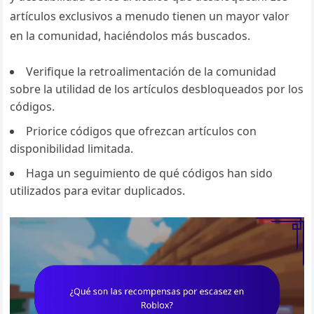
artículos exclusivos a menudo tienen un mayor valor
en la comunidad, haciéndolos más buscados.
Verifique la retroalimentación de la comunidad
sobre la utilidad de los artículos desbloqueados por los
códigos.
Priorice códigos que ofrezcan artículos con
disponibilidad limitada.
Haga un seguimiento de qué códigos han sido
utilizados para evitar duplicados.