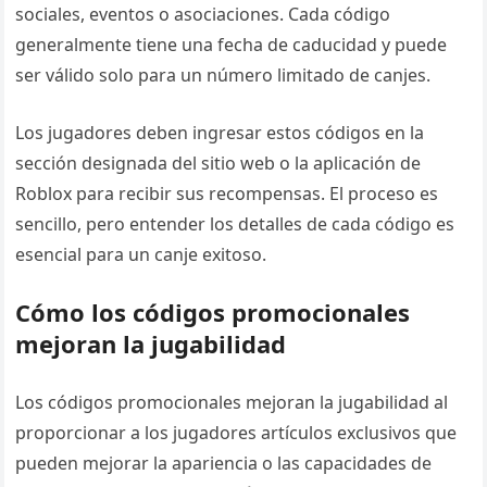
sociales, eventos o asociaciones. Cada código
generalmente tiene una fecha de caducidad y puede
ser válido solo para un número limitado de canjes.
Los jugadores deben ingresar estos códigos en la
sección designada del sitio web o la aplicación de
Roblox para recibir sus recompensas. El proceso es
sencillo, pero entender los detalles de cada código es
esencial para un canje exitoso.
Cómo los códigos promocionales
mejoran la jugabilidad
Los códigos promocionales mejoran la jugabilidad al
proporcionar a los jugadores artículos exclusivos que
pueden mejorar la apariencia o las capacidades de