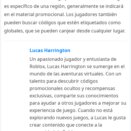
es específico de una región, generalmente se indicará
en el material promocional. Los jugadores también
pueden buscar códigos que estén etiquetados como
globales, que se pueden canjear desde cualquier lugar.
Lucas Harrington
Un apasionado jugador y entusiasta de
Roblox, Lucas Harrington se sumerge en el
mundo de las aventuras virtuales. Con un
talento para descubrir códigos
promocionales ocultos y recompensas
exclusivas, comparte sus conocimientos
para ayudar a otros jugadores a mejorar su
experiencia de juego. Cuando no está
explorando nuevos juegos, a Lucas le gusta
crear contenido que conecte a la