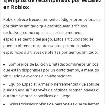
en Roblox
Roblox ofrece frecuentemente códigos promocionales
por tiempo limitado que desbloquean artículos
exclusivos, como ropa, accesorios o monedas
especiales dentro del juego. Estos artículos solo se
pueden obtener durante eventos promocionales
específicos o a través de ofertas por tiempo limitado.
Sombreros de Edición Limitada: Sombreros únicos
que están disponibles por un corto tiempo, a menudo
vinculados a eventos o colaboraciones.
Equipo Especial: Armas o herramientas que solo se
pueden adquirir a través de códigos promocionales o
durante eventos específicos del juego.
Skins Exclusivos: Skins de personajes que se lanzan