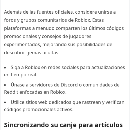
Además de las fuentes oficiales, considere unirse a
foros y grupos comunitarios de Roblox. Estas
plataformas a menudo comparten los últimos códigos
promocionales y consejos de jugadores
experimentados, mejorando sus posibilidades de
descubrir gemas ocultas.
Siga a Roblox en redes sociales para actualizaciones
en tiempo real.
Únase a servidores de Discord o comunidades de
Reddit enfocadas en Roblox.
Utilice sitios web dedicados que rastrean y verifican
códigos promocionales activos.
Sincronizando su canje para artículos