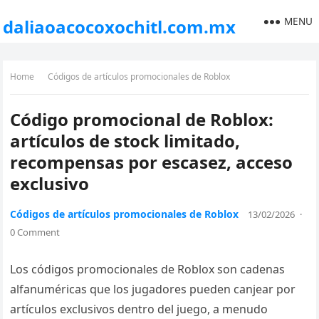
MENU
daliaoacocoxochitl.com.mx
Home
Códigos de artículos promocionales de Roblox
Código promocional de Roblox:
artículos de stock limitado,
recompensas por escasez, acceso
exclusivo
Códigos de artículos promocionales de Roblox
13/02/2026
·
0 Comment
Los códigos promocionales de Roblox son cadenas
alfanuméricas que los jugadores pueden canjear por
artículos exclusivos dentro del juego, a menudo