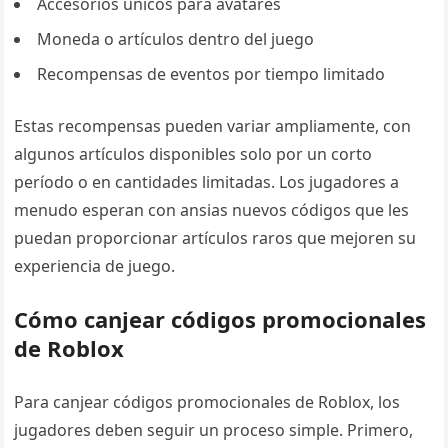
Accesorios únicos para avatares
Moneda o artículos dentro del juego
Recompensas de eventos por tiempo limitado
Estas recompensas pueden variar ampliamente, con
algunos artículos disponibles solo por un corto
período o en cantidades limitadas. Los jugadores a
menudo esperan con ansias nuevos códigos que les
puedan proporcionar artículos raros que mejoren su
experiencia de juego.
Cómo canjear códigos promocionales
de Roblox
Para canjear códigos promocionales de Roblox, los
jugadores deben seguir un proceso simple. Primero,