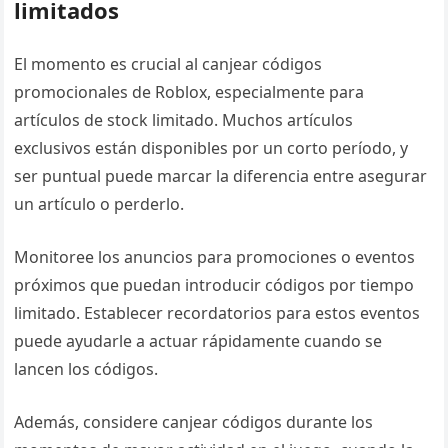
limitados
El momento es crucial al canjear códigos
promocionales de Roblox, especialmente para
artículos de stock limitado. Muchos artículos
exclusivos están disponibles por un corto período, y
ser puntual puede marcar la diferencia entre asegurar
un artículo o perderlo.
Monitoree los anuncios para promociones o eventos
próximos que puedan introducir códigos por tiempo
limitado. Establecer recordatorios para estos eventos
puede ayudarle a actuar rápidamente cuando se
lancen los códigos.
Además, considere canjear códigos durante los