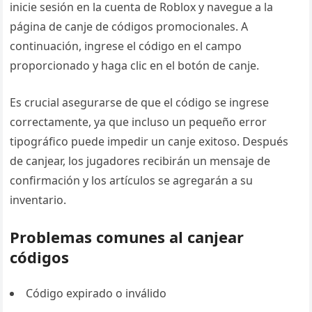
inicie sesión en la cuenta de Roblox y navegue a la
página de canje de códigos promocionales. A
continuación, ingrese el código en el campo
proporcionado y haga clic en el botón de canje.
Es crucial asegurarse de que el código se ingrese
correctamente, ya que incluso un pequeño error
tipográfico puede impedir un canje exitoso. Después
de canjear, los jugadores recibirán un mensaje de
confirmación y los artículos se agregarán a su
inventario.
Problemas comunes al canjear
códigos
Código expirado o inválido