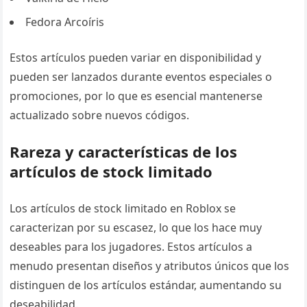
Fedora Arcoíris
Estos artículos pueden variar en disponibilidad y
pueden ser lanzados durante eventos especiales o
promociones, por lo que es esencial mantenerse
actualizado sobre nuevos códigos.
Rareza y características de los
artículos de stock limitado
Los artículos de stock limitado en Roblox se
caracterizan por su escasez, lo que los hace muy
deseables para los jugadores. Estos artículos a
menudo presentan diseños y atributos únicos que los
distinguen de los artículos estándar, aumentando su
deseabilidad.