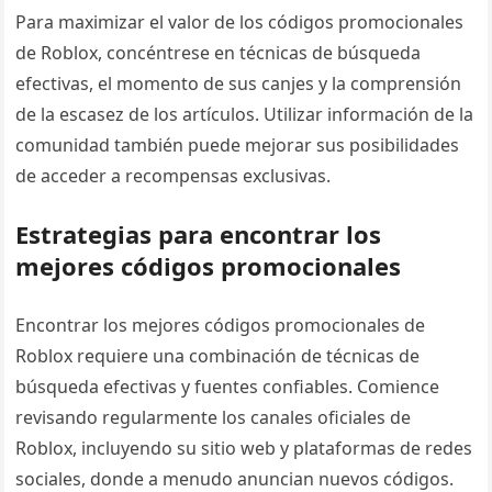
Para maximizar el valor de los códigos promocionales
de Roblox, concéntrese en técnicas de búsqueda
efectivas, el momento de sus canjes y la comprensión
de la escasez de los artículos. Utilizar información de la
comunidad también puede mejorar sus posibilidades
de acceder a recompensas exclusivas.
Estrategias para encontrar los
mejores códigos promocionales
Encontrar los mejores códigos promocionales de
Roblox requiere una combinación de técnicas de
búsqueda efectivas y fuentes confiables. Comience
revisando regularmente los canales oficiales de
Roblox, incluyendo su sitio web y plataformas de redes
sociales, donde a menudo anuncian nuevos códigos.