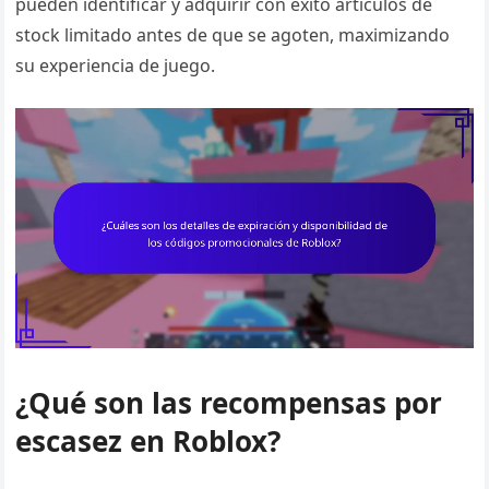
pueden identificar y adquirir con éxito artículos de
stock limitado antes de que se agoten, maximizando
su experiencia de juego.
¿Qué son las recompensas por
escasez en Roblox?