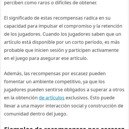
perciben como raros o difíciles de obtener.
El significado de estas recompensas radica en su
capacidad para impulsar el compromiso y la retención
de los jugadores. Cuando los jugadores saben que un
artículo está disponible por un corto período, es más
probable que inicien sesión y participen activamente
en el juego para asegurar ese artículo.
Además, las recompensas por escasez pueden
fomentar un ambiente competitivo, ya que los
jugadores pueden sentirse obligados a superar a otros
en la obtención
de artículos
exclusivos. Esto puede
llevar a una mayor interacción social y construcción de
comunidad dentro del juego.
Ejemplos de recompensas por escasez