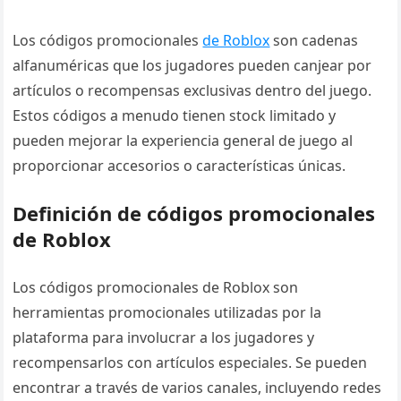
Los códigos promocionales
de Roblox
son cadenas
alfanuméricas que los jugadores pueden canjear por
artículos o recompensas exclusivas dentro del juego.
Estos códigos a menudo tienen stock limitado y
pueden mejorar la experiencia general de juego al
proporcionar accesorios o características únicas.
Definición de códigos promocionales
de Roblox
Los códigos promocionales de Roblox son
herramientas promocionales utilizadas por la
plataforma para involucrar a los jugadores y
recompensarlos con artículos especiales. Se pueden
encontrar a través de varios canales, incluyendo redes