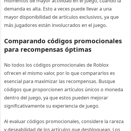
momentos de mayor actividad en el juego, cuando la
demanda es alta. Esto a veces puede llevar a una
mayor disponibilidad de artículos exclusivos, ya que
más jugadores están involucrados en el juego.
Comparando códigos promocionales
para recompensas óptimas
No todos los códigos promocionales de Roblox
ofrecen el mismo valor, por lo que compararlos es
esencial para maximizar las recompensas. Busque
códigos que proporcionen artículos únicos o moneda
dentro del juego, ya que estos pueden mejorar
significativamente su experiencia de juego.
Al evaluar códigos promocionales, considere la rareza
y deseabilidad de los artículos que desbloquean. Los