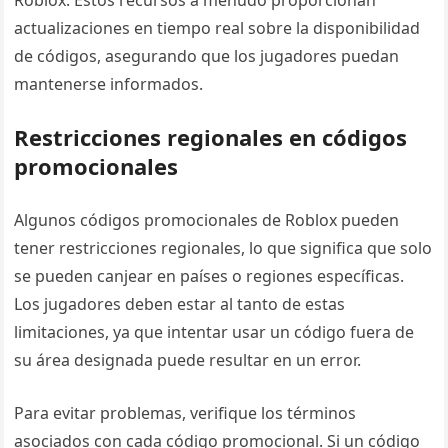
actualizaciones en tiempo real sobre la disponibilidad
de códigos, asegurando que los jugadores puedan
mantenerse informados.
Restricciones regionales en códigos
promocionales
Algunos códigos promocionales de Roblox pueden
tener restricciones regionales, lo que significa que solo
se pueden canjear en países o regiones específicas.
Los jugadores deben estar al tanto de estas
limitaciones, ya que intentar usar un código fuera de
su área designada puede resultar en un error.
Para evitar problemas, verifique los términos
asociados con cada código promocional. Si un código