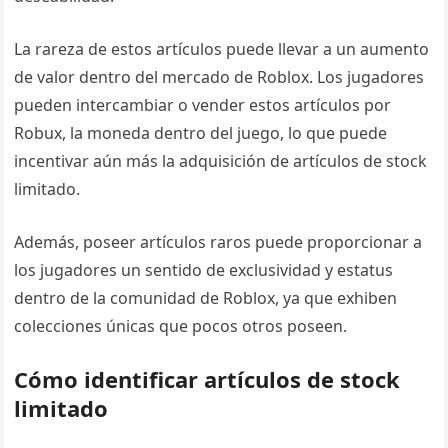
La rareza de estos artículos puede llevar a un aumento
de valor dentro del mercado de Roblox. Los jugadores
pueden intercambiar o vender estos artículos por
Robux, la moneda dentro del juego, lo que puede
incentivar aún más la adquisición de artículos de stock
limitado.
Además, poseer artículos raros puede proporcionar a
los jugadores un sentido de exclusividad y estatus
dentro de la comunidad de Roblox, ya que exhiben
colecciones únicas que pocos otros poseen.
Cómo identificar artículos de stock
limitado