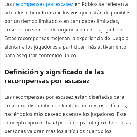
Las
recompensas por escasez
en Roblox se refieren a
artículos o beneficios exclusivos que están disponibles
por un tiempo limitado o en cantidades limitadas,
creando un sentido de urgencia entre los jugadores.
Estas recompensas mejoran la experiencia de juego al
alentar a los jugadores a participar más activamente
para asegurar contenido único.
Definición y significado de las
recompensas por escasez
Las recompensas por escasez están diseñadas para
crear una disponibilidad limitada de ciertos artículos,
haciéndolos más deseables entre los jugadores. Este
concepto aprovecha el principio psicológico de que las
personas valoran más los artículos cuando los