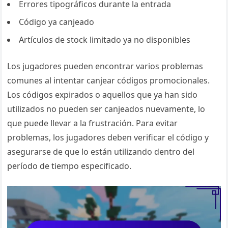
Errores tipográficos durante la entrada
Código ya canjeado
Artículos de stock limitado ya no disponibles
Los jugadores pueden encontrar varios problemas
comunes al intentar canjear códigos promocionales.
Los códigos expirados o aquellos que ya han sido
utilizados no pueden ser canjeados nuevamente, lo
que puede llevar a la frustración. Para evitar
problemas, los jugadores deben verificar el código y
asegurarse de que lo están utilizando dentro del
período de tiempo especificado.