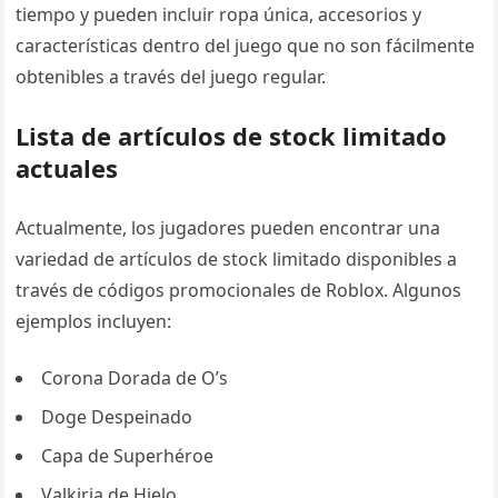
tiempo y pueden incluir ropa única, accesorios y
características dentro del juego que no son fácilmente
obtenibles a través del juego regular.
Lista de artículos de stock limitado
actuales
Actualmente, los jugadores pueden encontrar una
variedad de artículos de stock limitado disponibles a
través de códigos promocionales de Roblox. Algunos
ejemplos incluyen:
Corona Dorada de O’s
Doge Despeinado
Capa de Superhéroe
Valkiria de Hielo