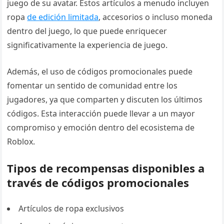
juego de su avatar. Estos artículos a menudo incluyen
ropa
de edición limitada
, accesorios o incluso moneda
dentro del juego, lo que puede enriquecer
significativamente la experiencia de juego.
Además, el uso de códigos promocionales puede
fomentar un sentido de comunidad entre los
jugadores, ya que comparten y discuten los últimos
códigos. Esta interacción puede llevar a un mayor
compromiso y emoción dentro del ecosistema de
Roblox.
Tipos de recompensas disponibles a
través de códigos promocionales
Artículos de ropa exclusivos