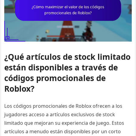
¿Qué artículos de stock limitado
están disponibles a través de
códigos promocionales de
Roblox?
Los códigos promocionales de Roblox ofrecen a los
jugadores acceso a artículos exclusivos de stock
limitado que mejoran su experiencia de juego. Estos
artículos a menudo están disponibles por un corto