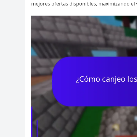
mejores ofertas disponibles, maximizando el 