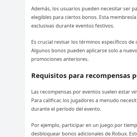
Además, los usuarios pueden necesitar ser 
elegibles para ciertos bonos. Esta membres
exclusivas durante eventos festivos.
Es crucial revisar los términos específicos de 
Algunos bonos pueden aplicarse solo a nuevo
promociones anteriores.
Requisitos para recompensas p
Las recompensas por eventos suelen estar vinc
Para calificar, los jugadores a menudo necesi
durante el período del evento.
Por ejemplo, participar en un juego por tiem
desbloquear bonos adicionales de Robux. Est