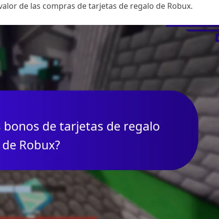
valor de las compras de tarjetas de regalo de Robux.