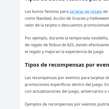
Los bonos festivos para
tarjetas de regalo
de 
como Navidad, Acción de Gracias y Halloween.
valor de la tarjeta o descuentos promocional
Por ejemplo, durante la temporada navideña, 
de regalo de Robux de $25, dando efectivam
el regalo y mejoran la experiencia de juego.
Tipos de recompensas por even
Las recompensas por eventos para tarjetas d
promociones específicos dentro del juego. Es
con actualizaciones del juego, aniversarios o 
Ejemplos de recompensas por eventos podrían