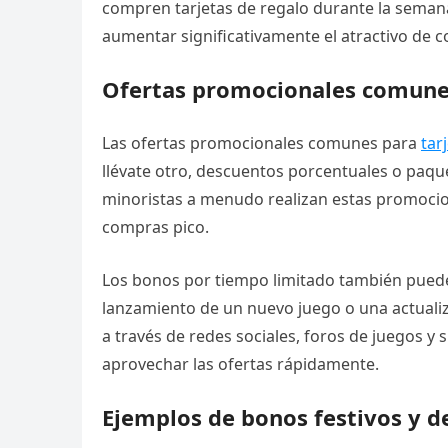
compren tarjetas de regalo durante la seman
aumentar significativamente el atractivo de 
Ofertas promocionales comune
Las ofertas promocionales comunes para
tar
llévate otro, descuentos porcentuales o paque
minoristas a menudo realizan estas promocio
compras pico.
Los bonos por tiempo limitado también puede
lanzamiento de un nuevo juego o una actuali
a través de redes sociales, foros de juegos y
aprovechar las ofertas rápidamente.
Ejemplos de bonos festivos y d