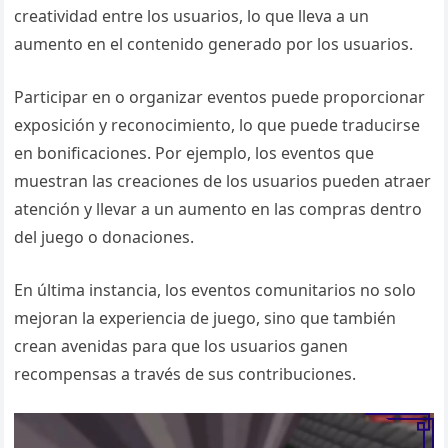
creatividad entre los usuarios, lo que lleva a un
aumento en el contenido generado por los usuarios.
Participar en o organizar eventos puede proporcionar
exposición y reconocimiento, lo que puede traducirse
en bonificaciones. Por ejemplo, los eventos que
muestran las creaciones de los usuarios pueden atraer
atención y llevar a un aumento en las compras dentro
del juego o donaciones.
En última instancia, los eventos comunitarios no solo
mejoran la experiencia de juego, sino que también
crean avenidas para que los usuarios ganen
recompensas a través de sus contribuciones.