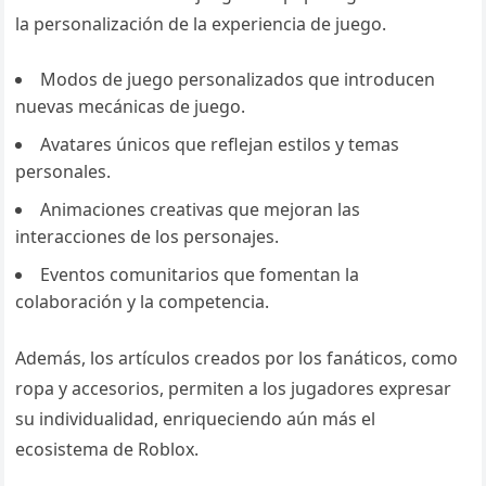
la personalización de la experiencia de juego.
Modos de juego personalizados que introducen
nuevas mecánicas de juego.
Avatares únicos que reflejan estilos y temas
personales.
Animaciones creativas que mejoran las
interacciones de los personajes.
Eventos comunitarios que fomentan la
colaboración y la competencia.
Además, los artículos creados por los fanáticos, como
ropa y accesorios, permiten a los jugadores expresar
su individualidad, enriqueciendo aún más el
ecosistema de Roblox.