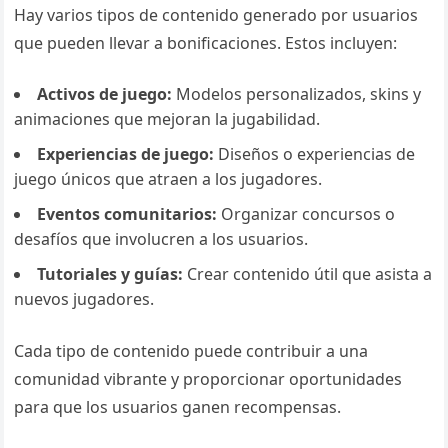
Hay varios tipos de contenido generado por usuarios
que pueden llevar a bonificaciones. Estos incluyen:
Activos de juego:
Modelos personalizados, skins y
animaciones que mejoran la jugabilidad.
Experiencias de juego:
Diseños o experiencias de
juego únicos que atraen a los jugadores.
Eventos comunitarios:
Organizar concursos o
desafíos que involucren a los usuarios.
Tutoriales y guías:
Crear contenido útil que asista a
nuevos jugadores.
Cada tipo de contenido puede contribuir a una
comunidad vibrante y proporcionar oportunidades
para que los usuarios ganen recompensas.