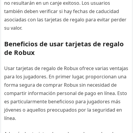
no resultarán en un canje exitoso. Los usuarios
también deben verificar si hay fechas de caducidad
asociadas con las tarjetas de regalo para evitar perder
su valor.
Beneficios de usar tarjetas de regalo
de Robux
Usar tarjetas de regalo de Robux ofrece varias ventajas
para los jugadores. En primer lugar, proporcionan una
forma segura de comprar Robux sin necesidad de
compartir información personal de pago en línea. Esto
es particularmente beneficioso para jugadores más
jóvenes o aquellos preocupados por la seguridad en
línea.