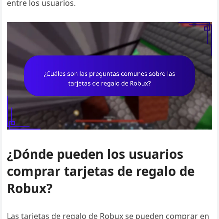
entre los usuarios.
¿Dónde pueden los usuarios
comprar tarjetas de regalo de
Robux?
Las tarjetas de regalo de Robux se pueden comprar en