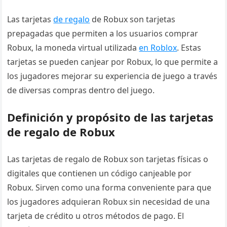
Las tarjetas
de regalo
de Robux son tarjetas
prepagadas que permiten a los usuarios comprar
Robux, la moneda virtual utilizada
en Roblox
. Estas
tarjetas se pueden canjear por Robux, lo que permite a
los jugadores mejorar su experiencia de juego a través
de diversas compras dentro del juego.
Definición y propósito de las tarjetas
de regalo de Robux
Las tarjetas de regalo de Robux son tarjetas físicas o
digitales que contienen un código canjeable por
Robux. Sirven como una forma conveniente para que
los jugadores adquieran Robux sin necesidad de una
tarjeta de crédito u otros métodos de pago. El