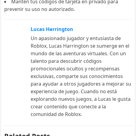
Mantén tus códigos de tarjeta en privado para
prevenir su uso no autorizado.
Lucas Harrington
Un apasionado jugador y entusiasta de
Roblox, Lucas Harrington se sumerge en el
mundo de las aventuras virtuales. Con un
talento para descubrir códigos
promocionales ocultos y recompensas
exclusivas, comparte sus conocimientos
para ayudar a otros jugadores a mejorar su
experiencia de juego. Cuando no está
explorando nuevos juegos, a Lucas le gusta
crear contenido que conecte a la
comunidad de Roblox.
Related Posts