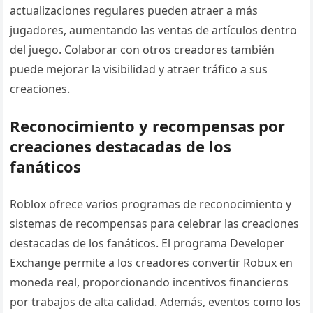
actualizaciones regulares pueden atraer a más
jugadores, aumentando las ventas de artículos dentro
del juego. Colaborar con otros creadores también
puede mejorar la visibilidad y atraer tráfico a sus
creaciones.
Reconocimiento y recompensas por
creaciones destacadas de los
fanáticos
Roblox ofrece varios programas de reconocimiento y
sistemas de recompensas para celebrar las creaciones
destacadas de los fanáticos. El programa Developer
Exchange permite a los creadores convertir Robux en
moneda real, proporcionando incentivos financieros
por trabajos de alta calidad. Además, eventos como los