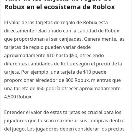
Robux en el ecosistema de Roblox
El valor de las tarjetas de regalo de Robux está
directamente relacionado con la cantidad de Robux
que proporcionan al ser canjeadas. Generalmente, las
tarjetas de regalo pueden variar desde
aproximadamente $10 hasta $50, ofreciendo
diferentes cantidades de Robux según el precio de la
tarjeta. Por ejemplo, una tarjeta de $10 puede
proporcionar alrededor de 800 Robux, mientras que
una tarjeta de $50 podría ofrecer aproximadamente
4,500 Robux.
Entender el valor de estas tarjetas es crucial para los
jugadores que buscan maximizar sus compras dentro
del juego. Los jugadores deben considerar los precios