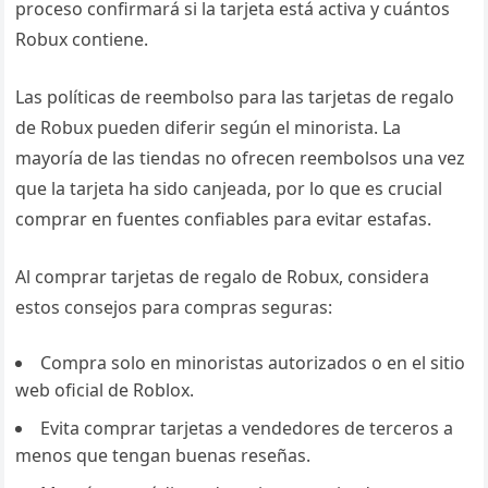
proceso confirmará si la tarjeta está activa y cuántos
Robux contiene.
Las políticas de reembolso para las tarjetas de regalo
de Robux pueden diferir según el minorista. La
mayoría de las tiendas no ofrecen reembolsos una vez
que la tarjeta ha sido canjeada, por lo que es crucial
comprar en fuentes confiables para evitar estafas.
Al comprar tarjetas de regalo de Robux, considera
estos consejos para compras seguras:
Compra solo en minoristas autorizados o en el sitio
web oficial de Roblox.
Evita comprar tarjetas a vendedores de terceros a
menos que tengan buenas reseñas.