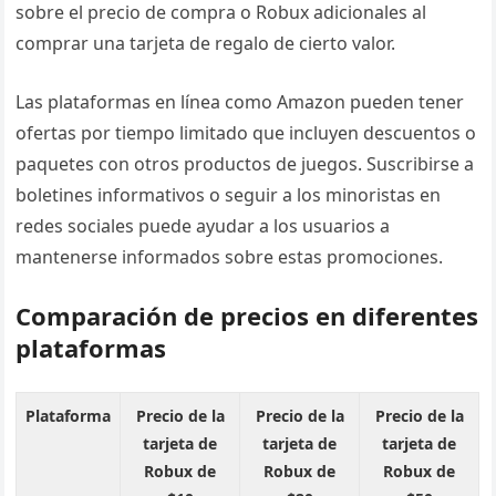
sobre el precio de compra o Robux adicionales al
comprar una tarjeta de regalo de cierto valor.
Las plataformas en línea como Amazon pueden tener
ofertas por tiempo limitado que incluyen descuentos o
paquetes con otros productos de juegos. Suscribirse a
boletines informativos o seguir a los minoristas en
redes sociales puede ayudar a los usuarios a
mantenerse informados sobre estas promociones.
Comparación de precios en diferentes
plataformas
Plataforma
Precio de la
Precio de la
Precio de la
tarjeta de
tarjeta de
tarjeta de
Robux de
Robux de
Robux de