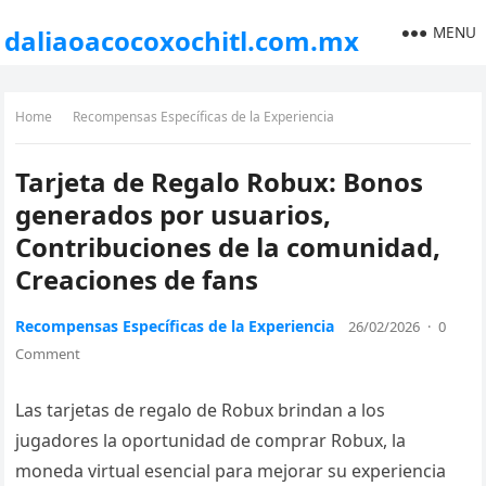
MENU
daliaoacocoxochitl.com.mx
Home
Recompensas Específicas de la Experiencia
Tarjeta de Regalo Robux: Bonos
generados por usuarios,
Contribuciones de la comunidad,
Creaciones de fans
Recompensas Específicas de la Experiencia
26/02/2026
·
0
Comment
Las tarjetas de regalo de Robux brindan a los
jugadores la oportunidad de comprar Robux, la
moneda virtual esencial para mejorar su experiencia