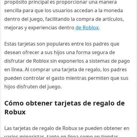
propósito principal es proporcionar una manera
sencilla para que los usuarios accedan a la moneda
dentro del juego, facilitando la compra de artículos,
mejoras y experiencias dentro
de Roblox
.
Estas tarjetas son populares entre los padres que
desean ofrecer a sus hijos una forma segura de
disfrutar de Roblox sin exponerlos a sistemas de pago
en línea. Al comprar una tarjeta de regalo, los padres
pueden controlar el gasto mientras permiten que sus
hijos disfruten del juego.
Cómo obtener tarjetas de regalo de
Robux
Las tarjetas de regalo de Robux se pueden obtener en
varios minoristas, tanto en línea como en tiendas