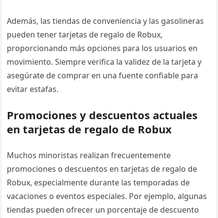
Además, las tiendas de conveniencia y las gasolineras
pueden tener tarjetas de regalo de Robux,
proporcionando más opciones para los usuarios en
movimiento. Siempre verifica la validez de la tarjeta y
asegúrate de comprar en una fuente confiable para
evitar estafas.
Promociones y descuentos actuales
en tarjetas de regalo de Robux
Muchos minoristas realizan frecuentemente
promociones o descuentos en tarjetas de regalo de
Robux, especialmente durante las temporadas de
vacaciones o eventos especiales. Por ejemplo, algunas
tiendas pueden ofrecer un porcentaje de descuento