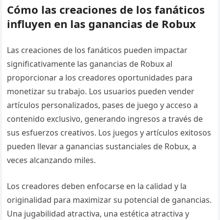
Cómo las creaciones de los fanáticos
influyen en las ganancias de Robux
Las creaciones de los fanáticos pueden impactar
significativamente las ganancias de Robux al
proporcionar a los creadores oportunidades para
monetizar su trabajo. Los usuarios pueden vender
artículos personalizados, pases de juego y acceso a
contenido exclusivo, generando ingresos a través de
sus esfuerzos creativos. Los juegos y artículos exitosos
pueden llevar a ganancias sustanciales de Robux, a
veces alcanzando miles.
Los creadores deben enfocarse en la calidad y la
originalidad para maximizar su potencial de ganancias.
Una jugabilidad atractiva, una estética atractiva y