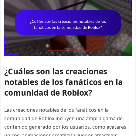
¿Cuáles son las creaciones
notables de los fanáticos en la
comunidad de Roblox?
Las creaciones notables de los fanáticos en la
comunidad de Roblox incluyen una amplia gama de
contenido generado por los usuarios, como avatares
únicos, animaciones creativas y juegos atractivos.