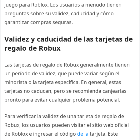
juego para Roblox. Los usuarios a menudo tienen
preguntas sobre su validez, caducidad y cómo
garantizar compras seguras.
Validez y caducidad de las tarjetas de
regalo de Robux
Las tarjetas de regalo de Robux generalmente tienen
un período de validez, que puede variar según el
minorista o la tarjeta específica. En general, estas
tarjetas no caducan, pero se recomienda canjearlas
pronto para evitar cualquier problema potencial.
Para verificar la validez de una tarjeta de regalo de
Robux, los usuarios pueden visitar el sitio web oficial
de Roblox e ingresar el código
de la
tarjeta. Este