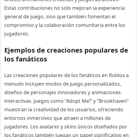
Estas contribuciones no solo mejoran la experiencia
general de juego, sino que también fomentan el
compromiso y la colaboración comunitaria entre los
jugadores.
Ejemplos de creaciones populares de
los fanáticos
Las creaciones populares de los fanáticos en Roblox a
menudo incluyen modos de juego personalizados,
diseños de personajes innovadores y animaciones
interactivas. Juegos como “Adopt Me!” y “Brookhaven”
muestran la creatividad de los usuarios, ofreciendo
entornos inmersivos que atraen a millones de
jugadores. Los avatares y skins únicos diseñados por
los fanáticos también juegan un papel significativo en