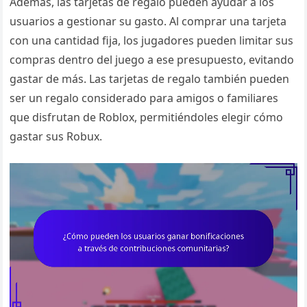
Además, las tarjetas de regalo pueden ayudar a los
usuarios a gestionar su gasto. Al comprar una tarjeta
con una cantidad fija, los jugadores pueden limitar sus
compras dentro del juego a ese presupuesto, evitando
gastar de más. Las tarjetas de regalo también pueden
ser un regalo considerado para amigos o familiares
que disfrutan de Roblox, permitiéndoles elegir cómo
gastar sus Robux.