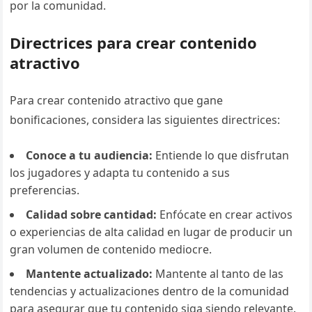
por la comunidad.
Directrices para crear contenido
atractivo
Para crear contenido atractivo que gane
bonificaciones, considera las siguientes directrices:
Conoce a tu audiencia:
Entiende lo que disfrutan
los jugadores y adapta tu contenido a sus
preferencias.
Calidad sobre cantidad:
Enfócate en crear activos
o experiencias de alta calidad en lugar de producir un
gran volumen de contenido mediocre.
Mantente actualizado:
Mantente al tanto de las
tendencias y actualizaciones dentro de la comunidad
para asegurar que tu contenido siga siendo relevante.