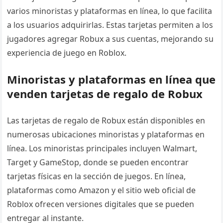
varios minoristas y plataformas en línea, lo que facilita
a los usuarios adquirirlas. Estas tarjetas permiten a los
jugadores agregar Robux a sus cuentas, mejorando su
experiencia de juego en Roblox.
Minoristas y plataformas en línea que
venden tarjetas de regalo de Robux
Las tarjetas de regalo de Robux están disponibles en
numerosas ubicaciones minoristas y plataformas en
línea. Los minoristas principales incluyen Walmart,
Target y GameStop, donde se pueden encontrar
tarjetas físicas en la sección de juegos. En línea,
plataformas como Amazon y el sitio web oficial de
Roblox ofrecen versiones digitales que se pueden
entregar al instante.