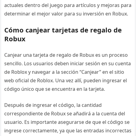
actuales dentro del juego para artículos y mejoras para
determinar el mejor valor para su inversión en Robux.
Cómo canjear tarjetas de regalo de
Robux
Canjear una tarjeta de regalo de Robux es un proceso
sencillo. Los usuarios deben iniciar sesión en su cuenta
de Roblox y navegar a la sección “Canjear” en el sitio
web oficial de Roblox. Una vez allí, pueden ingresar el
código único que se encuentra en la tarjeta.
Después de ingresar el código, la cantidad
correspondiente de Robux se añadirá a la cuenta del
usuario. Es importante asegurarse de que el código se
ingrese correctamente, ya que las entradas incorrectas