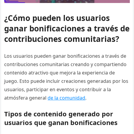
¿Cómo pueden los usuarios
ganar bonificaciones a través de
contribuciones comunitarias?
Los usuarios pueden ganar bonificaciones a través de
contribuciones comunitarias creando y compartiendo
contenido atractivo que mejora la experiencia de
juego. Esto puede incluir creaciones generadas por los
usuarios, participar en eventos y contribuir a la
atmósfera general
de la comunidad
.
Tipos de contenido generado por
usuarios que ganan bonificaciones