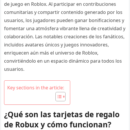
de juego en Roblox. Al participar en contribuciones
comunitarias y compartir contenido generado por los
usuarios, los jugadores pueden ganar bonificaciones y
fomentar una atmósfera vibrante llena de creatividad y
colaboración. Las notables creaciones de los fanáticos,
incluidos avatares únicos y juegos innovadores,
enriquecen aún más el universo de Roblox,
convirtiéndolo en un espacio dinámico para todos los
usuarios.
Key sections in the article:
¿Qué son las tarjetas de regalo
de Robux y cómo funcionan?