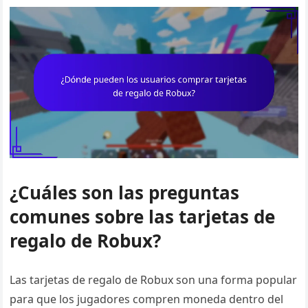
¿Cuáles son las preguntas
comunes sobre las tarjetas de
regalo de Robux?
Las tarjetas de regalo de Robux son una forma popular
para que los jugadores compren moneda dentro del