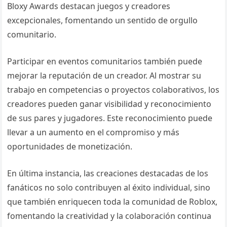
Bloxy Awards destacan juegos y creadores
excepcionales, fomentando un sentido de orgullo
comunitario.
Participar en eventos comunitarios también puede
mejorar la reputación de un creador. Al mostrar su
trabajo en competencias o proyectos colaborativos, los
creadores pueden ganar visibilidad y reconocimiento
de sus pares y jugadores. Este reconocimiento puede
llevar a un aumento en el compromiso y más
oportunidades de monetización.
En última instancia, las creaciones destacadas de los
fanáticos no solo contribuyen al éxito individual, sino
que también enriquecen toda la comunidad de Roblox,
fomentando la creatividad y la colaboración continua