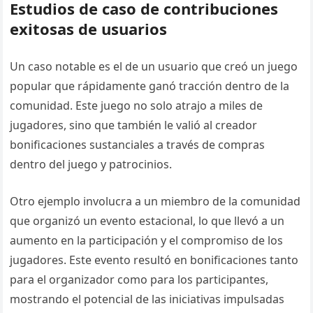
Estudios de caso de contribuciones
exitosas de usuarios
Un caso notable es el de un usuario que creó un juego
popular que rápidamente ganó tracción dentro de la
comunidad. Este juego no solo atrajo a miles de
jugadores, sino que también le valió al creador
bonificaciones sustanciales a través de compras
dentro del juego y patrocinios.
Otro ejemplo involucra a un miembro de la comunidad
que organizó un evento estacional, lo que llevó a un
aumento en la participación y el compromiso de los
jugadores. Este evento resultó en bonificaciones tanto
para el organizador como para los participantes,
mostrando el potencial de las iniciativas impulsadas