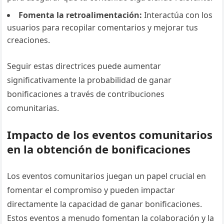
Fomenta la retroalimentación:
Interactúa con los
usuarios para recopilar comentarios y mejorar tus
creaciones.
Seguir estas directrices puede aumentar
significativamente la probabilidad de ganar
bonificaciones a través de contribuciones
comunitarias.
Impacto de los eventos comunitarios
en la obtención de bonificaciones
Los eventos comunitarios juegan un papel crucial en
fomentar el compromiso y pueden impactar
directamente la capacidad de ganar bonificaciones.
Estos eventos a menudo fomentan la colaboración y la