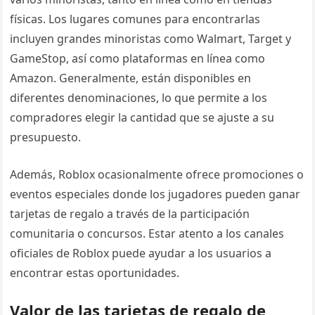
físicas. Los lugares comunes para encontrarlas
incluyen grandes minoristas como Walmart, Target y
GameStop, así como plataformas en línea como
Amazon. Generalmente, están disponibles en
diferentes denominaciones, lo que permite a los
compradores elegir la cantidad que se ajuste a su
presupuesto.
Además, Roblox ocasionalmente ofrece promociones o
eventos especiales donde los jugadores pueden ganar
tarjetas de regalo a través de la participación
comunitaria o concursos. Estar atento a los canales
oficiales de Roblox puede ayudar a los usuarios a
encontrar estas oportunidades.
Valor de las tarjetas de regalo de