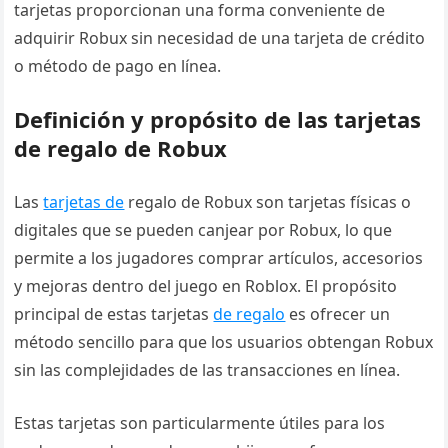
tarjetas proporcionan una forma conveniente de
adquirir Robux sin necesidad de una tarjeta de crédito
o método de pago en línea.
Definición y propósito de las tarjetas
de regalo de Robux
Las
tarjetas de
regalo de Robux son tarjetas físicas o
digitales que se pueden canjear por Robux, lo que
permite a los jugadores comprar artículos, accesorios
y mejoras dentro del juego en Roblox. El propósito
principal de estas tarjetas
de regalo
es ofrecer un
método sencillo para que los usuarios obtengan Robux
sin las complejidades de las transacciones en línea.
Estas tarjetas son particularmente útiles para los