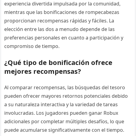
experiencia divertida impulsada por la comunidad,
mientras que las bonificaciones de rompecabezas
proporcionan recompensas rápidas y fáciles. La
elección entre las dos a menudo depende de las
preferencias personales en cuanto a participación y
compromiso de tiempo.
¿Qué tipo de bonificación ofrece
mejores recompensas?
Al comparar recompensas, las búsquedas del tesoro
pueden ofrecer mayores retornos potenciales debido
a su naturaleza interactiva y la variedad de tareas
involucradas. Los jugadores pueden ganar Robux
adicionales por completar múltiples desafíos, lo que
puede acumularse significativamente con el tiempo.