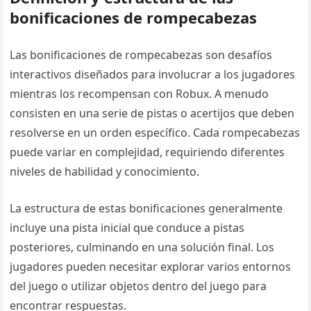
bonificaciones de rompecabezas
Las bonificaciones de rompecabezas son desafíos
interactivos diseñados para involucrar a los jugadores
mientras los recompensan con Robux. A menudo
consisten en una serie de pistas o acertijos que deben
resolverse en un orden específico. Cada rompecabezas
puede variar en complejidad, requiriendo diferentes
niveles de habilidad y conocimiento.
La estructura de estas bonificaciones generalmente
incluye una pista inicial que conduce a pistas
posteriores, culminando en una solución final. Los
jugadores pueden necesitar explorar varios entornos
del juego o utilizar objetos dentro del juego para
encontrar respuestas.