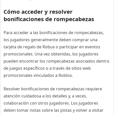
Cómo acceder y resolver
bonificaciones de rompecabezas
Para acceder a las bonificaciones de rompecabezas,
los jugadores generalmente deben comprar una
tarjeta de regalo de Robux o participar en eventos
promocionales. Una vez obtenidas, los jugadores
pueden encontrar los rompecabezas asociados dentro
de juegos específicos o a través de sitios web
promocionales vinculados a Roblox.
Resolver bonificaciones de rompecabezas requiere
atención cuidadosa a los detalles y, a veces,
colaboración con otros jugadores. Los jugadores
deben tomar notas sobre las pistas y volver a visitar