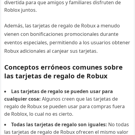
divertida para que amigos y familiares disfruten de
Roblox juntos.
Además, las tarjetas de regalo de Robux a menudo
vienen con bonificaciones promocionales durante
eventos especiales, permitiendo a los usuarios obtener
Robux adicionales al canjear sus tarjetas.
Conceptos erróneos comunes sobre
las tarjetas de regalo de Robux
Las tarjetas de regalo se pueden usar para
cualquier cosa:
Algunos creen que las tarjetas de
regalo de Robux se pueden usar para compras fuera
de Roblox, lo cual no es cierto.
Todas las tarjetas de regalo son iguales:
No todas
las tarjetas de regalo de Robux ofrecen el mismo valor