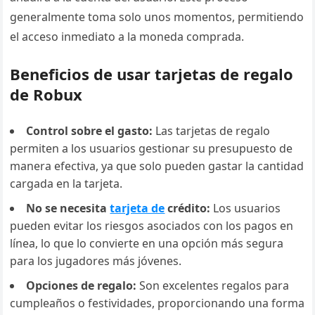
generalmente toma solo unos momentos, permitiendo
el acceso inmediato a la moneda comprada.
Beneficios de usar tarjetas de regalo
de Robux
Control sobre el gasto:
Las tarjetas de regalo
permiten a los usuarios gestionar su presupuesto de
manera efectiva, ya que solo pueden gastar la cantidad
cargada en la tarjeta.
No se necesita
tarjeta de
crédito:
Los usuarios
pueden evitar los riesgos asociados con los pagos en
línea, lo que lo convierte en una opción más segura
para los jugadores más jóvenes.
Opciones de regalo:
Son excelentes regalos para
cumpleaños o festividades, proporcionando una forma