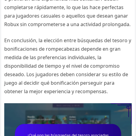
completarse rápidamente, lo que las hace perfectas
para jugadores casuales o aquellos que desean ganar
Robux sin comprometerse a una actividad prolongada.
En conclusión, la elección entre búsquedas del tesoro y
bonificaciones de rompecabezas depende en gran
medida de las preferencias individuales, la
disponibilidad de tiempo y el nivel de compromiso
deseado. Los jugadores deben considerar su estilo de
juego al decidir qué bonificación perseguir para
obtener la mejor experiencia y recompensas.