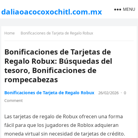
MENU
daliaoacocoxochitl.com.mx
Home
Bonificaciones de Tarjeta de Regalo Robux
Bonificaciones de Tarjetas de
Regalo Robux: Búsquedas del
tesoro, Bonificaciones de
rompecabezas
Bonificaciones de Tarjeta de Regalo Robux
26/02/2026
·
0
Comment
Las tarjetas de regalo de Robux ofrecen una forma
fácil para que los jugadores de Roblox adquieran
moneda virtual sin necesidad de tarjetas de crédito.