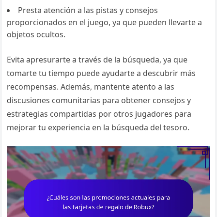
Presta atención a las pistas y consejos
proporcionados en el juego, ya que pueden llevarte a
objetos ocultos.
Evita apresurarte a través de la búsqueda, ya que
tomarte tu tiempo puede ayudarte a descubrir más
recompensas. Además, mantente atento a las
discusiones comunitarias para obtener consejos y
estrategias compartidas por otros jugadores para
mejorar tu experiencia en la búsqueda del tesoro.