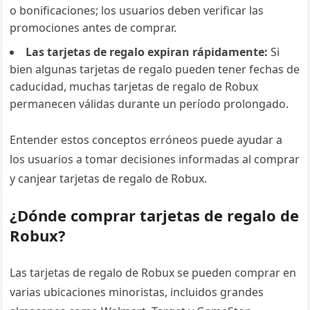
o bonificaciones; los usuarios deben verificar las
promociones antes de comprar.
Las tarjetas de regalo expiran rápidamente:
Si
bien algunas tarjetas de regalo pueden tener fechas de
caducidad, muchas tarjetas de regalo de Robux
permanecen válidas durante un período prolongado.
Entender estos conceptos erróneos puede ayudar a
los usuarios a tomar decisiones informadas al comprar
y canjear tarjetas de regalo de Robux.
¿Dónde comprar tarjetas de regalo de
Robux?
Las tarjetas de regalo de Robux se pueden comprar en
varias ubicaciones minoristas, incluidos grandes