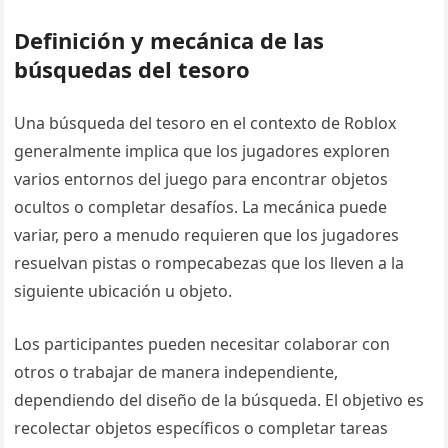
Definición y mecánica de las
búsquedas del tesoro
Una búsqueda del tesoro en el contexto de Roblox
generalmente implica que los jugadores exploren
varios entornos del juego para encontrar objetos
ocultos o completar desafíos. La mecánica puede
variar, pero a menudo requieren que los jugadores
resuelvan pistas o rompecabezas que los lleven a la
siguiente ubicación u objeto.
Los participantes pueden necesitar colaborar con
otros o trabajar de manera independiente,
dependiendo del diseño de la búsqueda. El objetivo es
recolectar objetos específicos o completar tareas