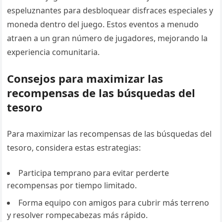
espeluznantes para desbloquear disfraces especiales y
moneda dentro del juego. Estos eventos a menudo
atraen a un gran número de jugadores, mejorando la
experiencia comunitaria.
Consejos para maximizar las
recompensas de las búsquedas del
tesoro
Para maximizar las recompensas de las búsquedas del
tesoro, considera estas estrategias:
Participa temprano para evitar perderte
recompensas por tiempo limitado.
Forma equipo con amigos para cubrir más terreno
y resolver rompecabezas más rápido.