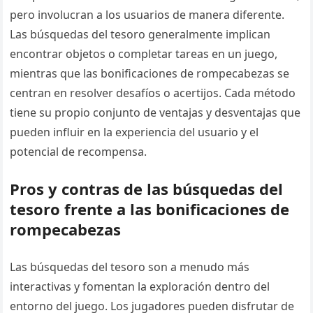
pero involucran a los usuarios de manera diferente.
Las búsquedas del tesoro generalmente implican
encontrar objetos o completar tareas en un juego,
mientras que las bonificaciones de rompecabezas se
centran en resolver desafíos o acertijos. Cada método
tiene su propio conjunto de ventajas y desventajas que
pueden influir en la experiencia del usuario y el
potencial de recompensa.
Pros y contras de las búsquedas del
tesoro frente a las bonificaciones de
rompecabezas
Las búsquedas del tesoro son a menudo más
interactivas y fomentan la exploración dentro del
entorno del juego. Los jugadores pueden disfrutar de