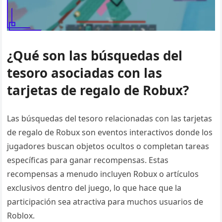
¿Qué son las búsquedas del
tesoro asociadas con las
tarjetas de regalo de Robux?
Las búsquedas del tesoro relacionadas con las tarjetas
de regalo de Robux son eventos interactivos donde los
jugadores buscan objetos ocultos o completan tareas
específicas para ganar recompensas. Estas
recompensas a menudo incluyen Robux o artículos
exclusivos dentro del juego, lo que hace que la
participación sea atractiva para muchos usuarios de
Roblox.