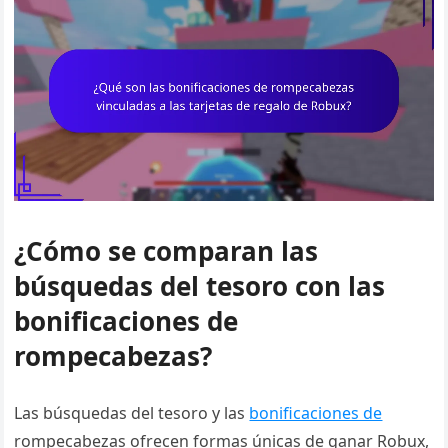
¿Cómo se comparan las
búsquedas del tesoro con las
bonificaciones de
rompecabezas?
Las búsquedas del tesoro y las
bonificaciones de
rompecabezas ofrecen formas únicas de ganar Robux,