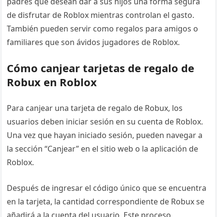
padres que desean dar a sus hijos una forma segura
de disfrutar de Roblox mientras controlan el gasto.
También pueden servir como regalos para amigos o
familiares que son ávidos jugadores de Roblox.
Cómo canjear tarjetas de regalo de
Robux en Roblox
Para canjear una tarjeta de regalo de Robux, los
usuarios deben iniciar sesión en su cuenta de Roblox.
Una vez que hayan iniciado sesión, pueden navegar a
la sección “Canjear” en el sitio web o la aplicación de
Roblox.
Después de ingresar el código único que se encuentra
en la tarjeta, la cantidad correspondiente de Robux se
añadirá a la cuenta del usuario. Este proceso