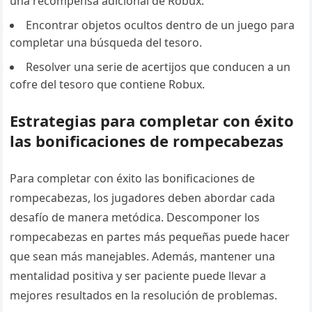
una recompensa adicional de Robux.
Encontrar objetos ocultos dentro de un juego para
completar una búsqueda del tesoro.
Resolver una serie de acertijos que conducen a un
cofre del tesoro que contiene Robux.
Estrategias para completar con éxito
las bonificaciones de rompecabezas
Para completar con éxito las bonificaciones de
rompecabezas, los jugadores deben abordar cada
desafío de manera metódica. Descomponer los
rompecabezas en partes más pequeñas puede hacer
que sean más manejables. Además, mantener una
mentalidad positiva y ser paciente puede llevar a
mejores resultados en la resolución de problemas.