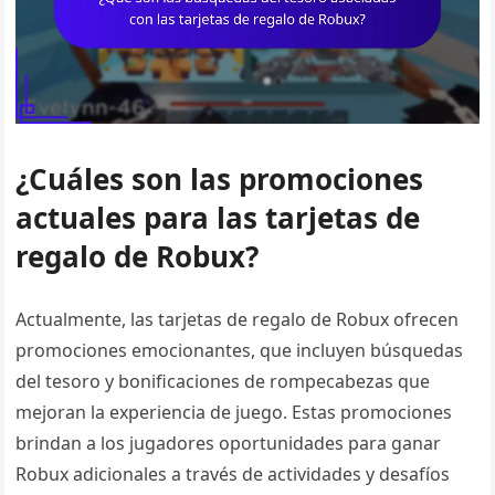
¿Cuáles son las promociones
actuales para las tarjetas de
regalo de Robux?
Actualmente, las tarjetas de regalo de Robux ofrecen
promociones emocionantes, que incluyen búsquedas
del tesoro y bonificaciones de rompecabezas que
mejoran la experiencia de juego. Estas promociones
brindan a los jugadores oportunidades para ganar
Robux adicionales a través de actividades y desafíos