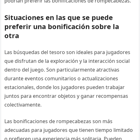
podrían preferir las bonificaciones de rompecabezas.
Situaciones en las que se puede
preferir una bonificación sobre la
otra
Las búsquedas del tesoro son ideales para jugadores
que disfrutan de la exploración y la interacción social
dentro del juego. Son particularmente atractivas
durante eventos comunitarios o actualizaciones
estacionales, donde los jugadores pueden trabajar
juntos para encontrar objetos y ganar recompensas
colectivamente.
Las bonificaciones de rompecabezas son más
adecuadas para jugadores que tienen tiempo limitado
o prefieren una experiencia más solitaria. Pueden