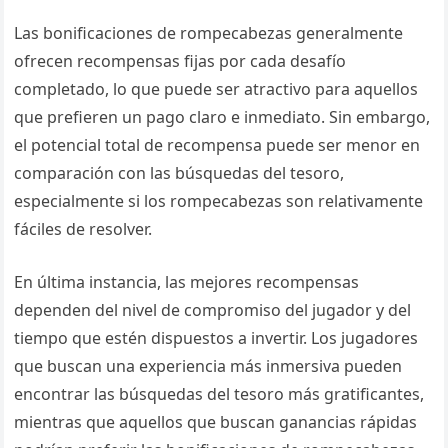
Las bonificaciones de rompecabezas generalmente
ofrecen recompensas fijas por cada desafío
completado, lo que puede ser atractivo para aquellos
que prefieren un pago claro e inmediato. Sin embargo,
el potencial total de recompensa puede ser menor en
comparación con las búsquedas del tesoro,
especialmente si los rompecabezas son relativamente
fáciles de resolver.
En última instancia, las mejores recompensas
dependen del nivel de compromiso del jugador y del
tiempo que estén dispuestos a invertir. Los jugadores
que buscan una experiencia más inmersiva pueden
encontrar las búsquedas del tesoro más gratificantes,
mientras que aquellos que buscan ganancias rápidas