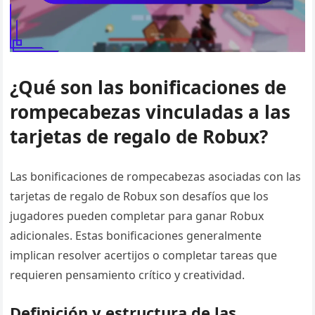
¿Qué son las bonificaciones de
rompecabezas vinculadas a las
tarjetas de regalo de Robux?
Las bonificaciones de rompecabezas asociadas con las
tarjetas de regalo de Robux son desafíos que los
jugadores pueden completar para ganar Robux
adicionales. Estas bonificaciones generalmente
implican resolver acertijos o completar tareas que
requieren pensamiento crítico y creatividad.
Definición y estructura de las