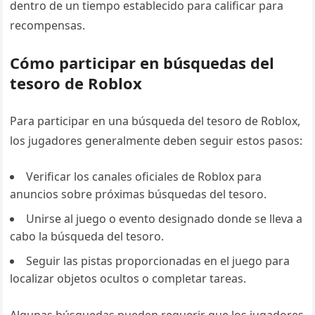
dentro de un tiempo establecido para calificar para
recompensas.
Cómo participar en búsquedas del
tesoro de Roblox
Para participar en una búsqueda del tesoro de Roblox,
los jugadores generalmente deben seguir estos pasos:
Verificar los canales oficiales de Roblox para
anuncios sobre próximas búsquedas del tesoro.
Unirse al juego o evento designado donde se lleva a
cabo la búsqueda del tesoro.
Seguir las pistas proporcionadas en el juego para
localizar objetos ocultos o completar tareas.
Algunas búsquedas pueden requerir que los jugadores