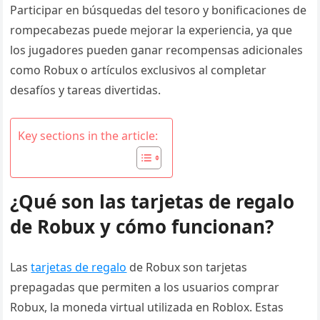
Participar en búsquedas del tesoro y bonificaciones de
rompecabezas puede mejorar la experiencia, ya que
los jugadores pueden ganar recompensas adicionales
como Robux o artículos exclusivos al completar
desafíos y tareas divertidas.
Key sections in the article:
¿Qué son las tarjetas de regalo
de Robux y cómo funcionan?
Las
tarjetas de regalo
de Robux son tarjetas
prepagadas que permiten a los usuarios comprar
Robux, la moneda virtual utilizada en Roblox. Estas