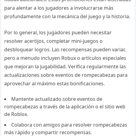
para alentar a los jugadores a involucrarse más
profundamente con la mecánica del juego y la historia.
Por lo general, los jugadores pueden necesitar
resolver acertijos, completar mini-juegos o
desbloquear logros. Las recompensas pueden variar,
pero a menudo incluyen Robux o artículos especiales
que mejoran la jugabilidad. Verifica regularmente las
actualizaciones sobre eventos de rompecabezas para
aprovechar al máximo estas bonificaciones.
Mantente actualizado sobre eventos de
rompecabezas a través de la aplicación o el sitio web
de Roblox.
Colabora con amigos para resolver rompecabezas
más rápido y compartir recompensas.