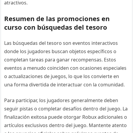
atractivos.
Resumen de las promociones en
curso con búsquedas del tesoro
Las búsquedas del tesoro son eventos interactivos
donde los jugadores buscan objetos específicos o
completan tareas para ganar recompensas. Estos
eventos a menudo coinciden con ocasiones especiales
o actualizaciones de juegos, lo que los convierte en
una forma divertida de interactuar con la comunidad.
Para participar, los jugadores generalmente deben
seguir pistas o completar desafíos dentro del juego. La
finalización exitosa puede otorgar Robux adicionales o
artículos exclusivos dentro del juego. Mantente atento