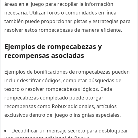
áreas en el juego para recopilar la información
necesaria. Utilizar foros o comunidades en línea
también puede proporcionar pistas y estrategias para
resolver estos rompecabezas de manera eficiente.
Ejemplos de rompecabezas y
recompensas asociadas
Ejemplos de bonificaciones de rompecabezas pueden
incluir descifrar códigos, completar búsquedas del
tesoro o resolver rompecabezas lógicos. Cada
rompecabezas completado puede otorgar
recompensas como Robux adicionales, artículos
exclusivos dentro del juego o insignias especiales.
Decodificar un mensaje secreto para desbloquear