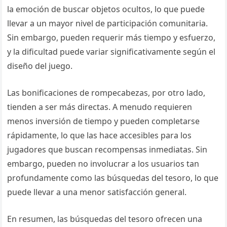
la emoción de buscar objetos ocultos, lo que puede
llevar a un mayor nivel de participación comunitaria.
Sin embargo, pueden requerir más tiempo y esfuerzo,
y la dificultad puede variar significativamente según el
diseño del juego.
Las bonificaciones de rompecabezas, por otro lado,
tienden a ser más directas. A menudo requieren
menos inversión de tiempo y pueden completarse
rápidamente, lo que las hace accesibles para los
jugadores que buscan recompensas inmediatas. Sin
embargo, pueden no involucrar a los usuarios tan
profundamente como las búsquedas del tesoro, lo que
puede llevar a una menor satisfacción general.
En resumen, las búsquedas del tesoro ofrecen una