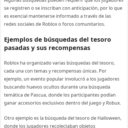
se registren o se inscriban con anticipación, por lo que
es esencial mantenerse informado a través de las
redes sociales de Roblox o foros comunitarios.
Ejemplos de búsquedas del tesoro
pasadas y sus recompensas
Roblox ha organizado varias búsquedas del tesoro,
cada una con temas y recompensas únicas. Por
ejemplo, un evento popular involucró a los jugadores
buscando huevos ocultos durante una búsqueda
temática de Pascua, donde los participantes podían
ganar accesorios exclusivos dentro del juego y Robux.
Otro ejemplo es la búsqueda del tesoro de Halloween,
donde los jugadores recolectaban objetos