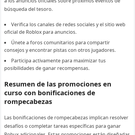
a los anuncios oficiales sobre próximos eventos de
búsqueda del tesoro.
Verifica los canales de redes sociales y el sitio web
oficial de Roblox para anuncios.
Únete a foros comunitarios para compartir
consejos y encontrar pistas con otros jugadores.
Participa activamente para maximizar tus
posibilidades de ganar recompensas.
Resumen de las promociones en
curso con bonificaciones de
rompecabezas
Las bonificaciones de rompecabezas implican resolver
desafíos o completar tareas específicas para ganar
Robux adicionales. Estas promociones están diseñadas