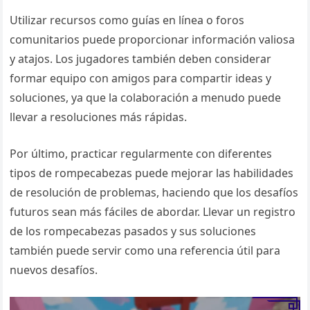
Utilizar recursos como guías en línea o foros
comunitarios puede proporcionar información valiosa
y atajos. Los jugadores también deben considerar
formar equipo con amigos para compartir ideas y
soluciones, ya que la colaboración a menudo puede
llevar a resoluciones más rápidas.
Por último, practicar regularmente con diferentes
tipos de rompecabezas puede mejorar las habilidades
de resolución de problemas, haciendo que los desafíos
futuros sean más fáciles de abordar. Llevar un registro
de los rompecabezas pasados y sus soluciones
también puede servir como una referencia útil para
nuevos desafíos.